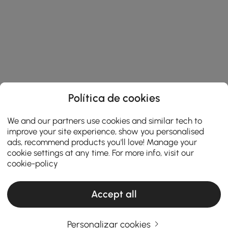
Política de cookies
We and our partners use cookies and similar tech to
improve your site experience, show you personalised
ads, recommend products you'll love! Manage your
cookie settings at any time. For more info, visit our
cookie-policy
Accept all
Personalizar cookies