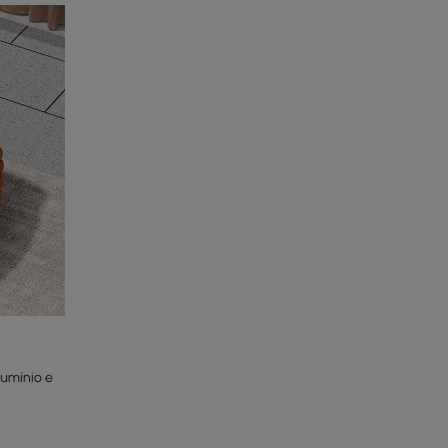
lumínio e