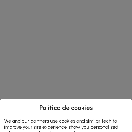
Política de cookies
We and our partners use cookies and similar tech to
improve your site experience, show you personalised