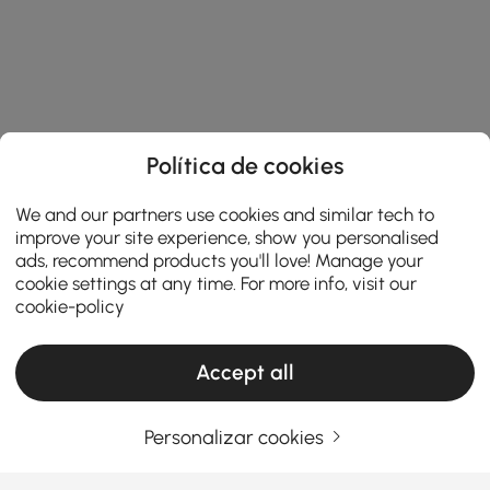
Política de cookies
We and our partners use cookies and similar tech to
improve your site experience, show you personalised
ads, recommend products you'll love! Manage your
cookie settings at any time. For more info, visit our
cookie-policy
Accept all
Personalizar cookies