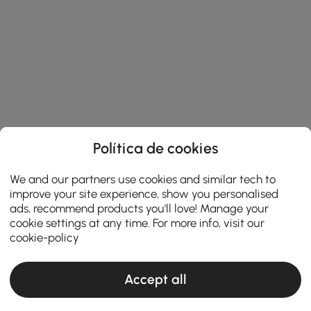
Política de cookies
We and our partners use cookies and similar tech to
improve your site experience, show you personalised
ads, recommend products you'll love! Manage your
cookie settings at any time. For more info, visit our
cookie-policy
Accept all