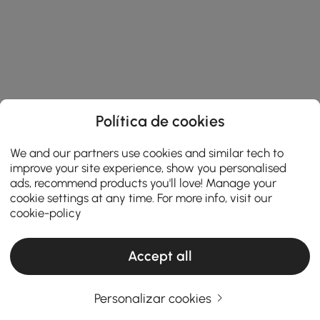
Política de cookies
We and our partners use cookies and similar tech to
improve your site experience, show you personalised
ads, recommend products you'll love! Manage your
cookie settings at any time. For more info, visit our
cookie-policy
Accept all
Personalizar cookies