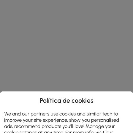
Política de cookies
We and our partners use cookies and similar tech to
improve your site experience, show you personalised
ads, recommend products you'll love! Manage your
cookie settings at any time. For more info, visit our