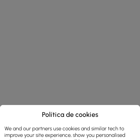
Política de cookies
We and our partners use cookies and similar tech to
improve your site experience, show you personalised