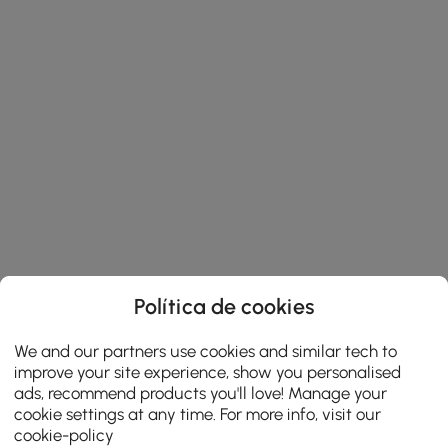
Política de cookies
We and our partners use cookies and similar tech to
improve your site experience, show you personalised
ads, recommend products you'll love! Manage your
cookie settings at any time. For more info, visit our
cookie-policy