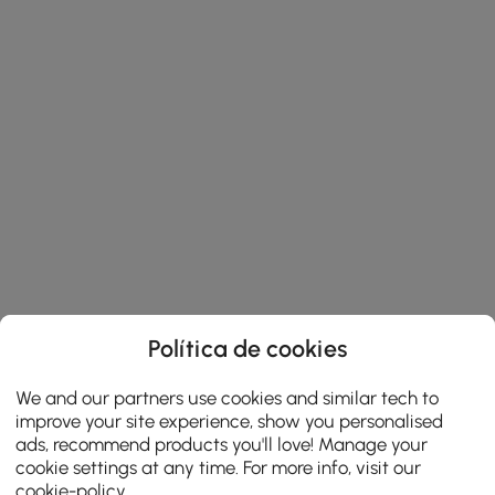
Política de cookies
We and our partners use cookies and similar tech to
improve your site experience, show you personalised
ads, recommend products you'll love! Manage your
cookie settings at any time. For more info, visit our
cookie-policy