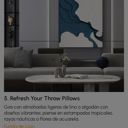
5.
Refresh Your Throw Pillows
Gire con almohadas ligeras de lino o algodón con
diseños vibrantes: piense en estampados tropicales,
rayas náuticas o flores de acuarela.
Funda de cojín