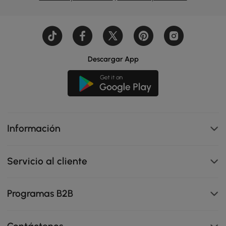
Descargar App
Información
Servicio al cliente
Programas B2B