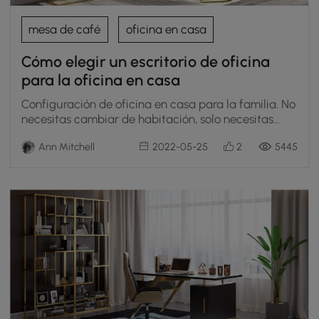
mesa de café
oficina en casa
Cómo elegir un escritorio de oficina
para la oficina en casa
Configuración de oficina en casa para la familia. No
necesitas cambiar de habitación, solo necesitas
estos muebles.
Ann Mitchell
2022-05-25
2
5445