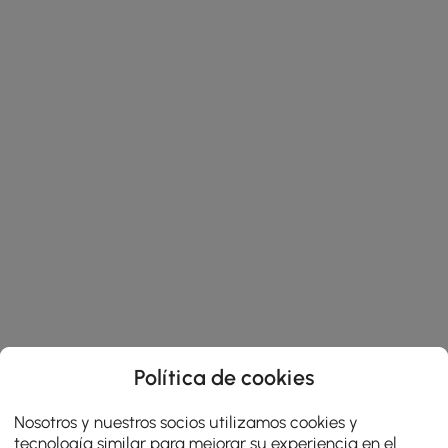
Política de cookies
Nosotros y nuestros socios utilizamos cookies y
tecnología similar para mejorar su experiencia en el