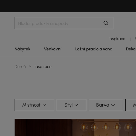
Inspirace
|
Nábytek
Venkovní
Ložní prádlo a vana
Deko
Domů
>
Inspirace
Místnost
Styl
Barva
M