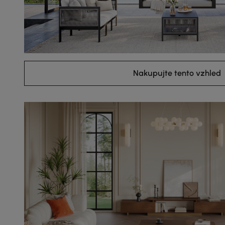
Nakupujte tento vzhled