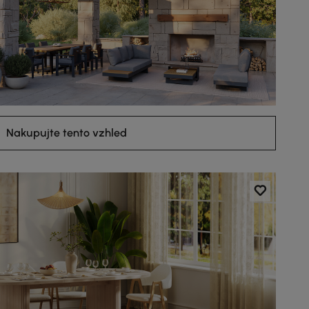
Nakupujte tento vzhled