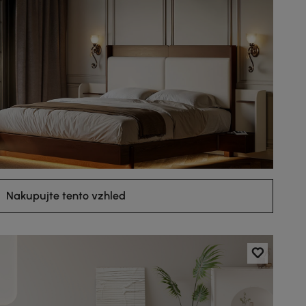
Nakupujte tento vzhled