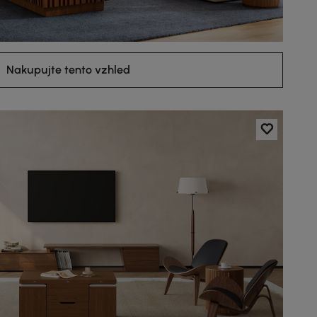
Nakupujte tento vzhled