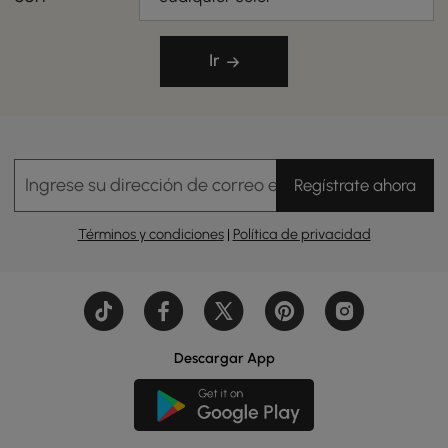
Ir
Ingrese su dirección de correo electrónico
Regístrate ahora
Términos y condiciones
|
Política de privacidad
Descargar App