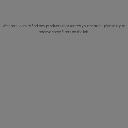
We can't seem to find any products that match your search , please try to
remove some filters on the left.