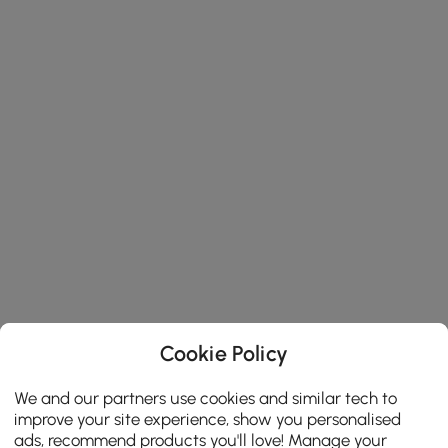
Cookie Policy
We and our partners use cookies and similar tech to
improve your site experience, show you personalised
ads, recommend products you'll love! Manage your