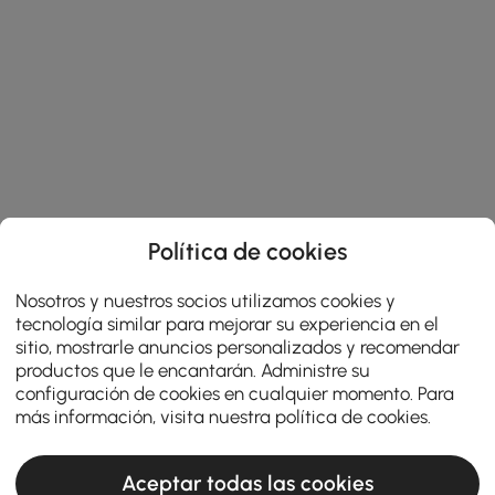
Política de cookies
Nosotros y nuestros socios utilizamos cookies y
tecnología similar para mejorar su experiencia en el
sitio, mostrarle anuncios personalizados y recomendar
productos que le encantarán. Administre su
configuración de cookies en cualquier momento. Para
más información, visita nuestra
política de cookies
.
Aceptar todas las cookies