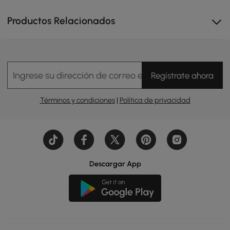
Productos Relacionados
Ingrese su dirección de correo electrónico
Regístrate ahora
Términos y condiciones
|
Política de privacidad
Descargar App