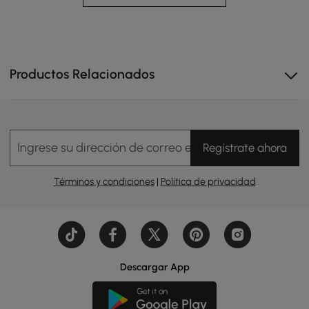
Productos Relacionados
Ingrese su dirección de correo electrónico
Regístrate ahora
Términos y condiciones
|
Política de privacidad
Descargar App