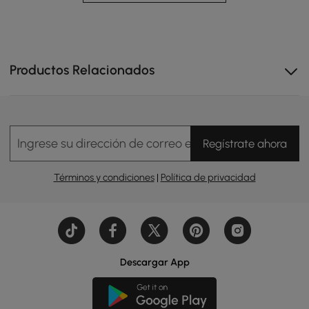
Productos Relacionados
Ingrese su dirección de correo electrónico
Regístrate ahora
Términos y condiciones
|
Política de privacidad
Descargar App