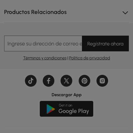
Productos Relacionados
Ingrese su dirección de correo electrónico
Regístrate ahora
Términos y condiciones
|
Política de privacidad
Descargar App