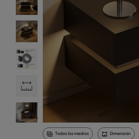
Todos los medios
Dimensión