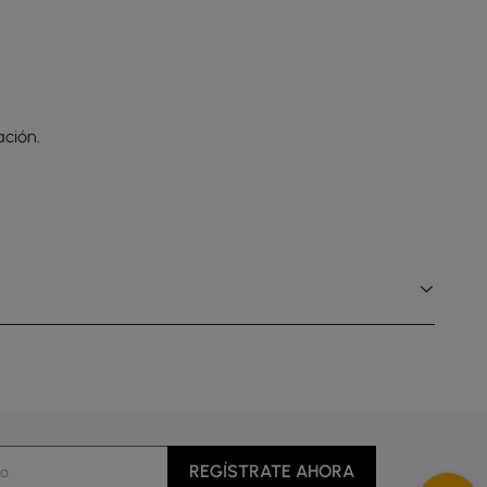
ción.
REGÍSTRATE AHORA