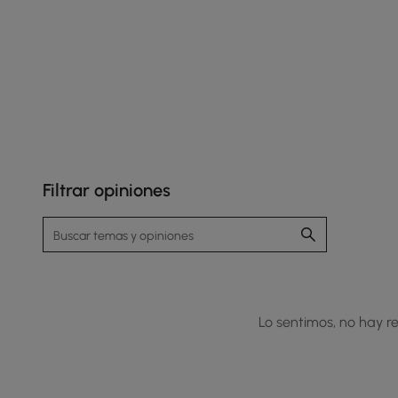
Filtrar opiniones
Lo sentimos, no hay re