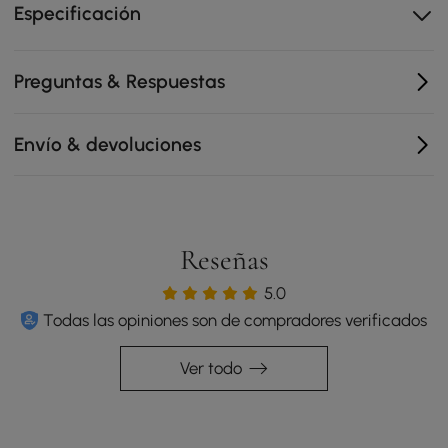
Especificación
Preguntas & Respuestas
Envío & devoluciones
Reseñas
5.0
Todas las opiniones son de compradores verificados
Ver todo