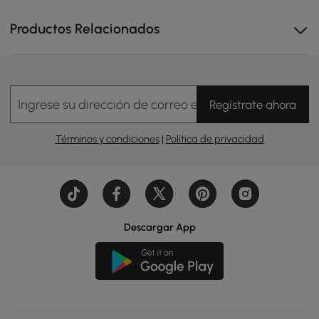
Productos Relacionados
Ingrese su dirección de correo electrónico
Regístrate ahora
Términos y condiciones
|
Política de privacidad
Descargar App