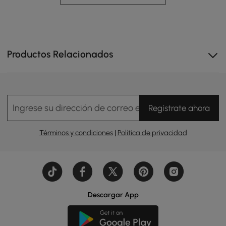
Productos Relacionados
Ingrese su dirección de correo electrónico
Regístrate ahora
Términos y condiciones
|
Política de privacidad
Descargar App