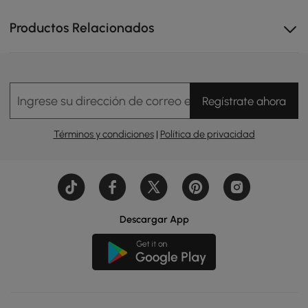
Productos Relacionados
Ingrese su dirección de correo electrónico
Regístrate ahora
Términos y condiciones
|
Política de privacidad
Descargar App