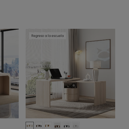
Regreso a la escuela