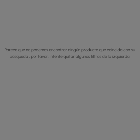
Parece que no podemos encontrar ningún producto que coincida con su
búsqueda , por favor, intente quitar algunos filtros de la izquierda.