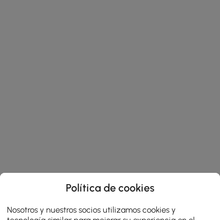
Política de cookies
Nosotros y nuestros socios utilizamos cookies y
tecnología similar para mejorar su experiencia en el