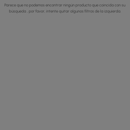
Parece que no podemos encontrar ningún producto que coincida con su
búsqueda , por favor, intente quitar algunos filtros de la izquierda.