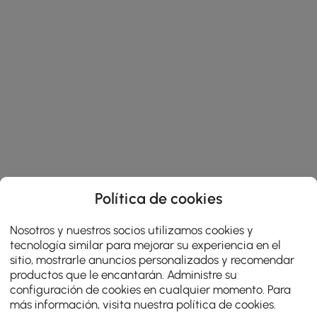
Política de cookies
Nosotros y nuestros socios utilizamos cookies y
tecnología similar para mejorar su experiencia en el
sitio, mostrarle anuncios personalizados y recomendar
productos que le encantarán. Administre su
configuración de cookies en cualquier momento. Para
más información, visita nuestra
política de cookies
.