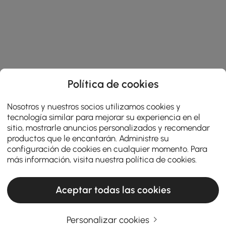
Política de cookies
Nosotros y nuestros socios utilizamos cookies y
tecnología similar para mejorar su experiencia en el
sitio, mostrarle anuncios personalizados y recomendar
productos que le encantarán. Administre su
configuración de cookies en cualquier momento. Para
más información, visita nuestra
política de cookies
.
Aceptar todas las cookies
Personalizar cookies
Un guide pratique pour choisir le mobilier