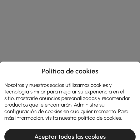
Política de cookies
Nosotros y nuestros socios utilizamos cookies y
tecnología similar para mejorar su experiencia en el
sitio, mostrarle anuncios personalizados y recomendar
productos que le encantarán. Administre su
configuración de cookies en cualquier momento. Para
más información, visita nuestra
política de cookies
.
Aceptar todas las cookies