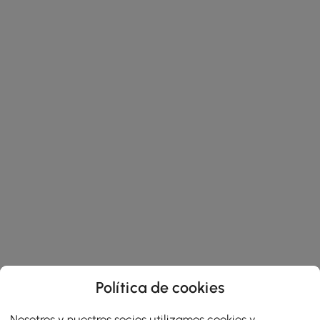
Política de cookies
Nosotros y nuestros socios utilizamos cookies y