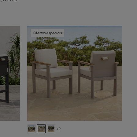
Ofertas especiais
+9