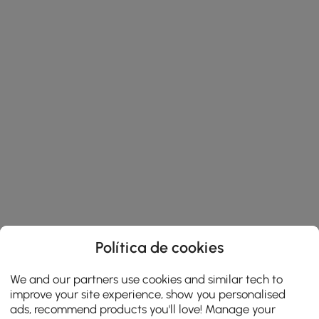
Política de cookies
We and our partners use cookies and similar tech to
improve your site experience, show you personalised
ads, recommend products you'll love! Manage your