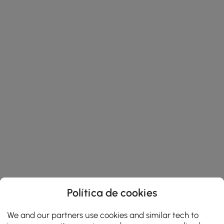
Política de cookies
We and our partners use cookies and similar tech to