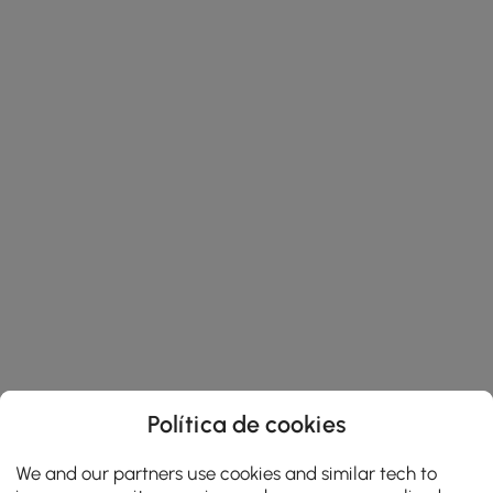
Política de cookies
We and our partners use cookies and similar tech to