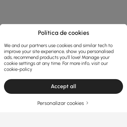
Política de cookies
We and our partners use cookies and similar tech to
improve your site experience, show you personalised
ads, recommend products you'll love! Manage your
cookie settings at any time. For more info, visit our
cookie-policy
Accept all
Personalizar cookies
O Guia Definitivo para Comprar uma Mesa