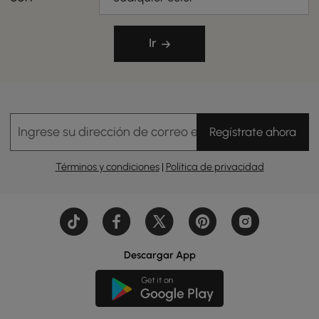
Ir
Ingrese su dirección de correo electrónico
Regístrate ahora
Términos y condiciones
|
Política de privacidad
Descargar App