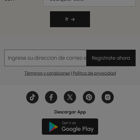
Ir
Ingrese su dirección de correo electrónico
Regístrate ahora
Términos y condiciones
|
Política de privacidad
Descargar App