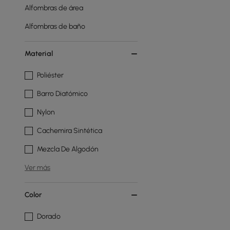
Alfombras de área
Alfombras de baño
Material
Poliéster
Barro Diatómico
Nylon
Cachemira Sintética
Mezcla De Algodón
Ver más
Color
Dorado