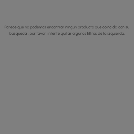
Parece que no podemos encontrar ningún producto que coincida con su
búsqueda , por favor, intente quitar algunos filtros de la izquierda.