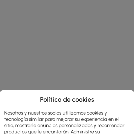
Política de cookies
Nosotros y nuestros socios utilizamos cookies y
tecnología similar para mejorar su experiencia en el
sitio, mostrarle anuncios personalizados y recomendar
productos que le encantarán. Administre su