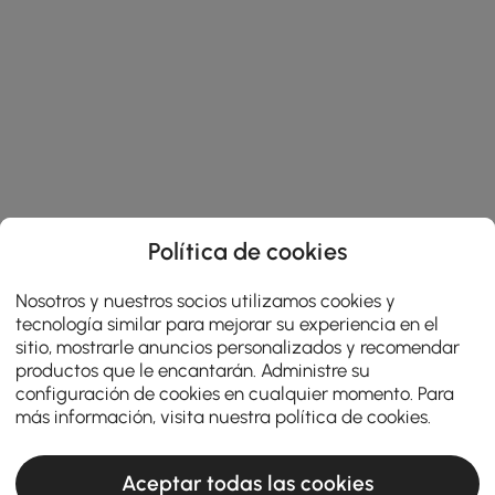
Política de cookies
Nosotros y nuestros socios utilizamos cookies y
tecnología similar para mejorar su experiencia en el
sitio, mostrarle anuncios personalizados y recomendar
productos que le encantarán. Administre su
configuración de cookies en cualquier momento. Para
más información, visita nuestra
política de cookies
.
Aceptar todas las cookies