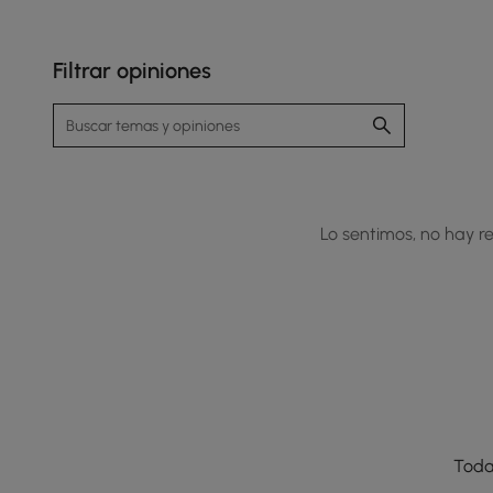
Filtrar opiniones
Lo sentimos, no hay re
Toda