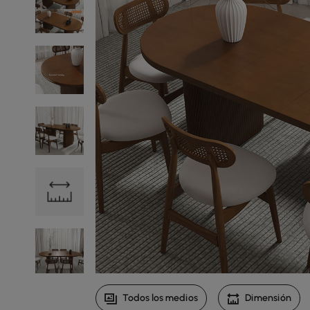
Todos los medios
Dimensión