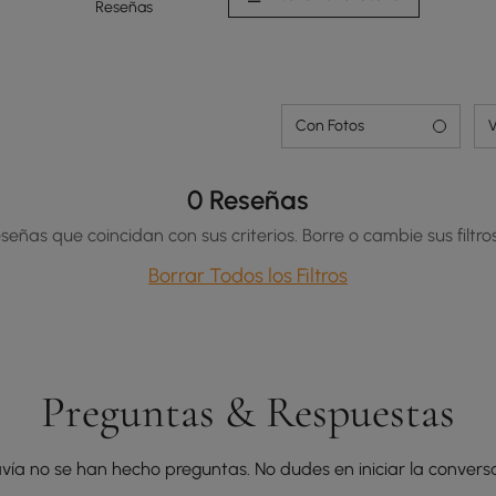
Reseñas
Con Fotos
V
0 Reseñas
señas que coincidan con sus criterios. Borre o cambie sus filtros
Borrar Todos los Filtros
Preguntas & Respuestas
vía no se han hecho preguntas. No dudes en iniciar la conversa