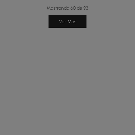
Mostrando 60 de 93
Ver Mas