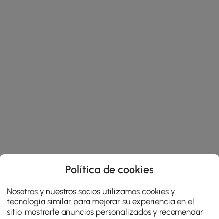
Política de cookies
Nosotros y nuestros socios utilizamos cookies y
tecnología similar para mejorar su experiencia en el
sitio, mostrarle anuncios personalizados y recomendar