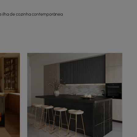
a ilha de cozinha contemporânea