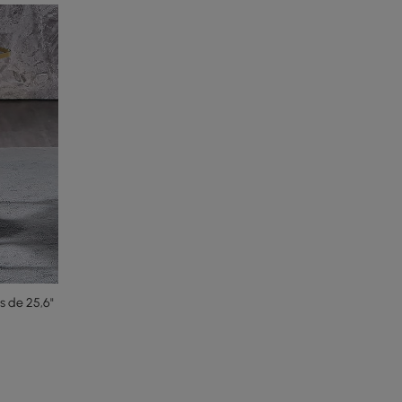
 de 25,6"