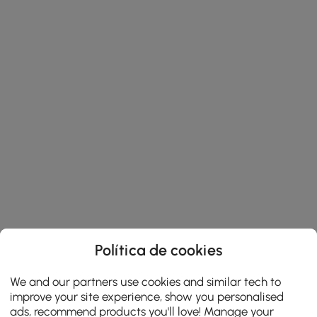
Política de cookies
We and our partners use cookies and similar tech to
improve your site experience, show you personalised
ads, recommend products you'll love! Manage your