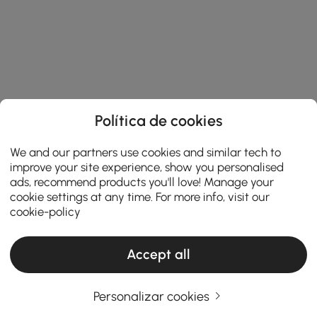
Política de cookies
We and our partners use cookies and similar tech to
improve your site experience, show you personalised
ads, recommend products you'll love! Manage your
cookie settings at any time. For more info, visit our
cookie-policy
Accept all
Personalizar cookies