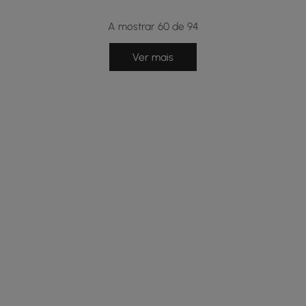
A mostrar 60 de 94
Ver mais