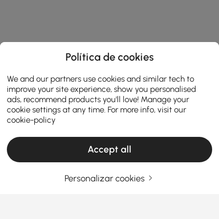
Política de cookies
We and our partners use cookies and similar tech to
improve your site experience, show you personalised
ads, recommend products you'll love! Manage your
cookie settings at any time. For more info, visit our
cookie-policy
Accept all
Personalizar cookies