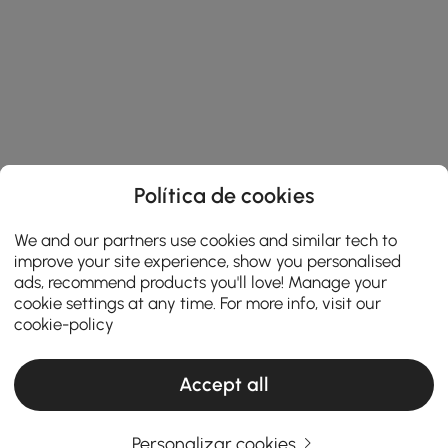
Política de cookies
We and our partners use cookies and similar tech to
improve your site experience, show you personalised
ads, recommend products you'll love! Manage your
cookie settings at any time. For more info, visit our
cookie-policy
Accept all
Personalizar cookies